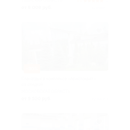
ТВЕРСКАЯ ОБЛАСТЬ
5.0
(3)
от 8 008 руб.
Куплено 1
–30%
Спа-отдых в комплексе «Аристократ»
со скидкой
МОСКОВСКАЯ ОБЛАСТЬ
от 9 100 руб.
Куплено 5