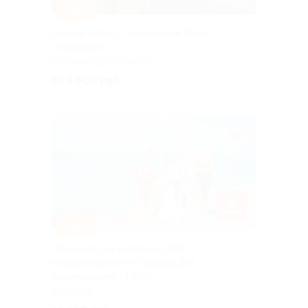
–40%
Аренда юрты с посещением бани
со скидкой
КАЛУЖСКАЯ ОБЛАСТЬ
от 9 600 руб.
Куплено 3
–80%
Промокод для выгоды до 30%
на проживание от сервиса для
бронирования «ТВИЛ»
РОССИЯ