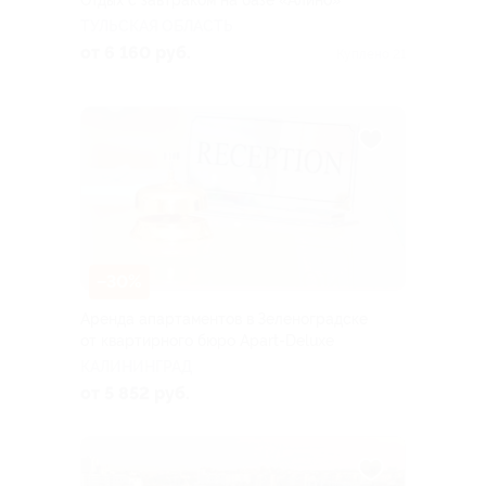
Отдых с завтраком на базе «Алино»
ТУЛЬСКАЯ ОБЛАСТЬ
от 6 160 руб.
Куплено 21
–30%
Аренда апартаментов в Зеленоградске
от квартирного бюро Apart-Deluxe
КАЛИНИНГРАД
от 5 852 руб.