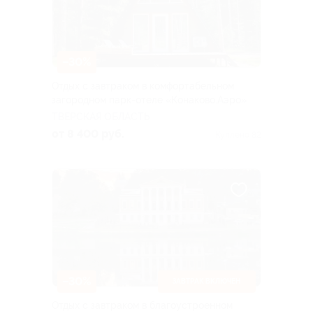
–30%
Отдых с завтраком в комфортабельном
загородном парк-отеле «Конаково.Аэро»
ТВЕРСКАЯ ОБЛАСТЬ
от 8 400 руб.
Куплено 82
–30%
ЗАВТРАК ВКЛЮЧЕН
Отдых с завтраком в благоустроенном