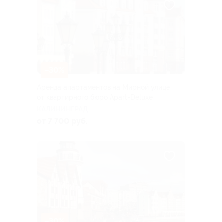
–30%
Аренда апартаментов на Мирной улице
от квартирного бюро Apart-Deluxe
КАЛИНИНГРАД
от 7 700 руб.
–30%