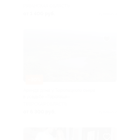
РЯЗАНСКАЯ ОБЛАСТЬ
от 1 400 руб.
Куплено 9
–30%
Аренда дома у Торопацкого озера
в усадьбе «Торопаца»
ТВЕРСКАЯ ОБЛАСТЬ
от 6 300 руб.
Куплено 4