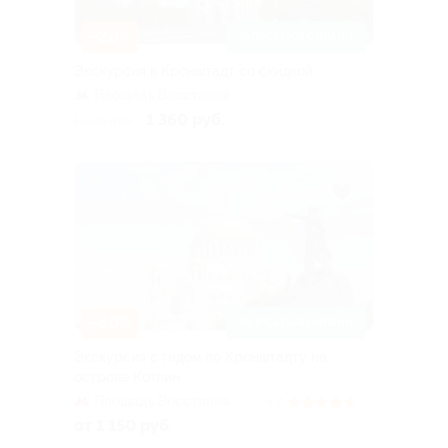
–20%
ЗАПИСАТЬСЯ ОНЛАЙН
Экскурсия в Кронштадт со скидкой
Площадь Восстания
1 360 руб.
1 700 руб.
–50%
ЗАПИСАТЬСЯ ОНЛАЙН
Экскурсия с гидом по Кронштадту на
острове Котлин
Площадь Восстания
4.7
(3)
от 1 150 руб.