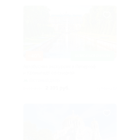
–40%
ЗАПИСАТЬСЯ ОНЛАЙН
Автобусная экскурсия в Петергоф
и Кронштадт со скидкой
Гостиный двор
2 391 руб.
3 985 руб.
Куплено 67