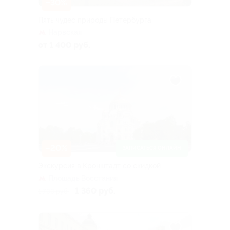
–30%
Пять чудес природы Петербурга
Нарвская
от 1 400 руб.
–20%
ЗАПИСАТЬСЯ ОНЛАЙН
Экскурсия в Кронштадт со скидкой
Площадь Восстания
1 360 руб.
1 700 руб.