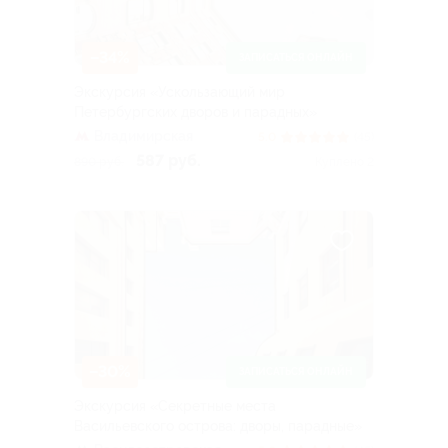
–34%
ЗАПИСАТЬСЯ ОНЛАЙН
Экскурсия «Ускользающий мир
Петербургских дворов и парадных»
Владимирская
5.0
(45)
587 руб.
890 руб.
Куплено 2
–30%
ЗАПИСАТЬСЯ ОНЛАЙН
Экскурсия «Секретные места
Васильевского острова: дворы, парадные»