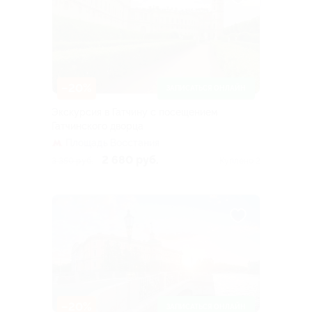
–20%
ЗАПИСАТЬСЯ ОНЛАЙН
Экскурсия в Гатчину с посещением
Гатчинского дворца
Площадь Восстания
2 680 руб.
3 350 руб.
Куплено 2
–20%
ЗАПИСАТЬСЯ ОНЛАЙН