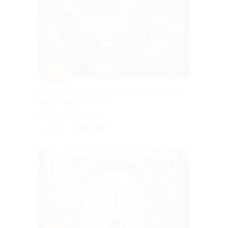
–50%
Пешая квест-экскурсия «Преступление и
наказание в Коломне»
Сенная площадь
645 руб.
1 290 руб.