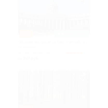
–81%
ЗАПИСАТЬСЯ ОНЛАЙН
Обзорная экскурсия по Санкт-Петербургу
со скидкой
Невский проспект
5.0
(431)
от 247 руб.
Куплено 26