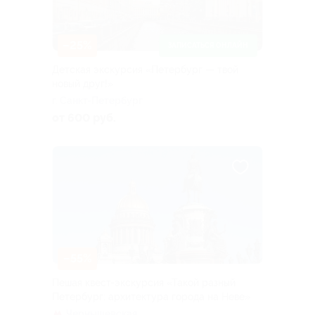
–25%
ЗАПИСАТЬСЯ ОНЛАЙН
Детская экскурсия «Петербург — твой
новый друг!»
г. Санкт-Петербург
от 600 руб.
–55%
Пешая квест-экскурсия «Такой разный
Петербург: архитектура города на Неве»
Чернышевская