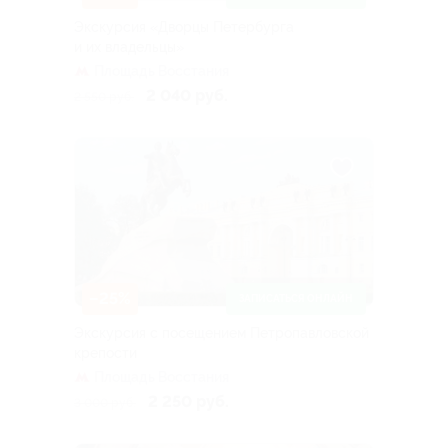
Экскурсия «Дворцы Петербурга
и их владельцы»
Площадь Восстания
2 040 руб.
2 550 руб.
–25%
ЗАПИСАТЬСЯ ОНЛАЙН
Экскурсия с посещением Петропавловской
крепости
Площадь Восстания
2 250 руб.
3 000 руб.