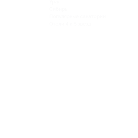
Урал
Сибирь
Популярные санатории
Отели 4 и 5 звезд