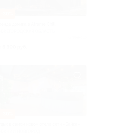
–30%
ренда домика в Aframe Chill
ИЖЕГОРОДСКАЯ ОБЛАСТЬ
Куплено 16
т 6 300 руб.
–30%
тдых в самом новом отеле сети «Байка»
ИЖНИЙ НОВГОРОД