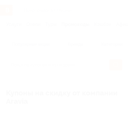
Услуги
Отели
Туры
Промокоды
Кэшбэк
Афиша 
Популярные акции
Бренды
Категории
Купоны на скидку от компании
Aravia