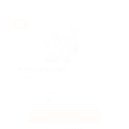
Бесплатная доставка!
Бесплатная доставка по России, Казахстану, Беларуси,
Киргизии и Армении при зака...
Поделиться с друзьями
Посмотреть акцию