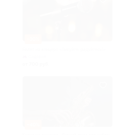
–30%
Билет на концерт «Ликуйте, радуйтесь!»
Садовая
от 700 руб.
–40%