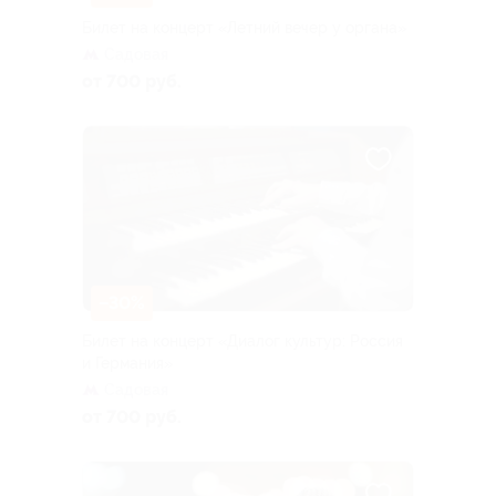
Билет на концерт «Летний вечер у органа»
Садовая
от 700 руб.
–30%
Билет на концерт «Диалог культур: Россия
и Германия»
Садовая
от 700 руб.