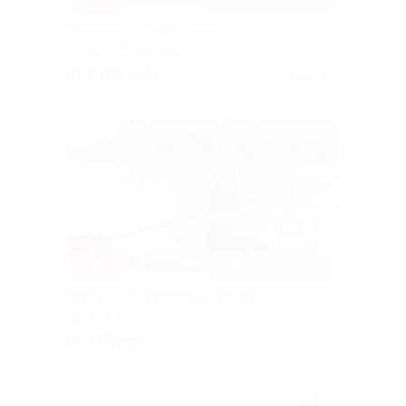
Прогулка на SUP-борде
г. Санкт-Петербург
от 1 750 руб.
Куплено 2
–30%
ЗАПИСАТЬСЯ ОНЛАЙН
Прогулка на SUP-борде в Озерках
Озерки
от 910 руб.