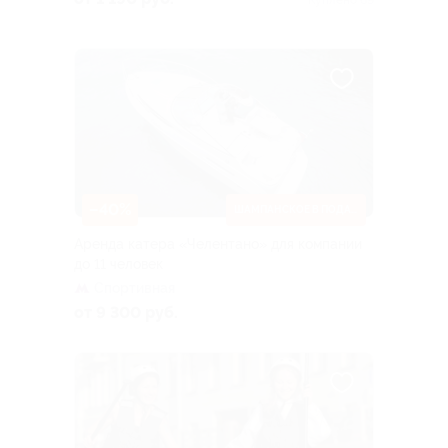
Куплено 69
–40%
ШАМПАНСКОЕ В ПОДАРОК
Аренда катера «Челентано» для компании
до 11 человек
Спортивная
от 9 300 руб.