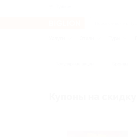
Пушкин
Услуги
Отели
Туры
Популярные акции
Бренды
Купоны на скидку