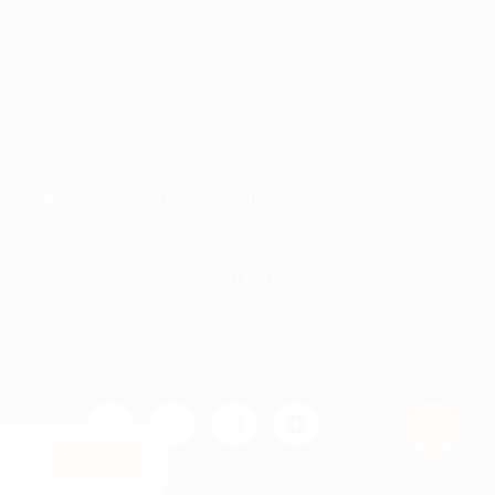
y
МАЦИЯ
ПАРТНЕРАМ
ы и ответы
Для Вашего бизнеса
Франчайзинг
Партнерская программа
Все акции
Оk