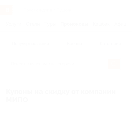
Услуги
Отели
Туры
Промокоды
Кэшбэк
Афиша 
Популярные акции
Бренды
Категории
Купоны на скидку от компании
МИПО